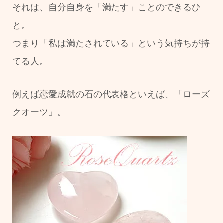
それは、自分自身を「満たす」ことのできるひ
と。
つまり「私は満たされている」という気持ちが持
てる人。
例えば恋愛成就の石の代表格といえば、「ローズ
クオーツ」。