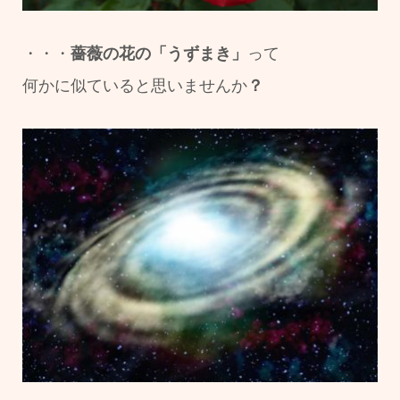
・・・
薔薇の花の「うずまき」
って
何かに似ていると思いませんか
？