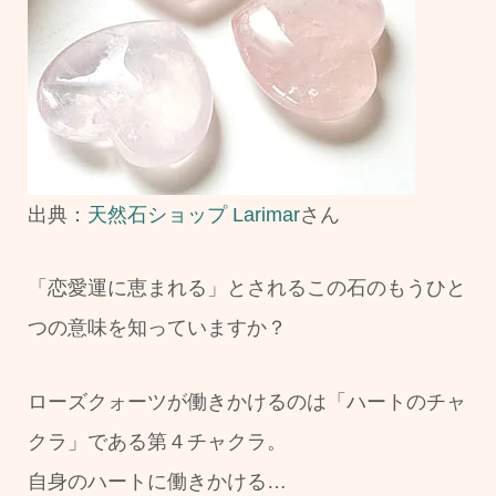
出典：
天然石ショップ Larimar
さん
「恋愛運に恵まれる」とされるこの石のもうひと
つの意味を知っていますか？
ローズクォーツが働きかけるのは「ハートのチャ
クラ」である第４チャクラ。
自身のハートに働きかける…