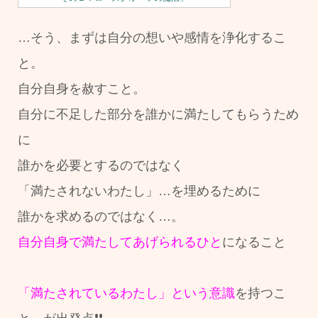
…そう、まずは自分の想いや感情を浄化するこ
と。
自分自身を赦すこと。
自分に不足した部分を誰かに満たしてもらうため
に
誰かを必要とするのではなく
「満たされないわたし」…を埋めるために
誰かを求めるのではなく…。
自分自身で満たしてあげられるひと
になること
「満たされているわたし」という意識
を持つこ