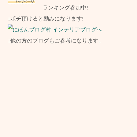
ランキング参加中!
↓ポチ頂けると励みになります!
↑他の方のブログもご参考になります。