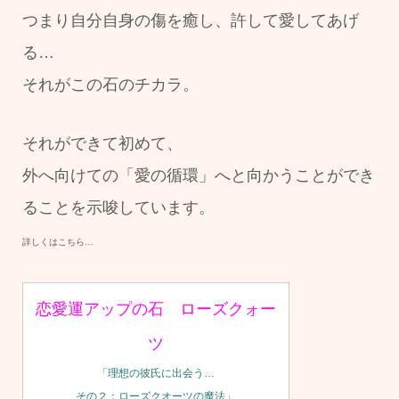
つまり自分自身の傷を癒し、許して愛してあげ
る…
それがこの石のチカラ。
それができて初めて、
外へ向けての「愛の循環」へと向かうことができ
ることを示唆しています。
詳しくはこちら…
恋愛運アップの石 ローズクォー
ツ
「理想の彼氏に出会う…
その２：ローズクオーツの魔法」