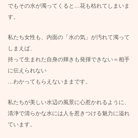
でもその水が濁ってくると…花も枯れてしまいま
す。
私たち女性も、内面の「水の気」が汚れて濁って
しまえば、
持って生まれた自身の輝きも発揮できない＝相手
に伝えられない
…わかってもらえないままです。
私たちが美しい水辺の風景に心惹かれるように、
清浄で清らかな水には人を惹きつける魅力に溢れ
ています。