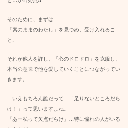
と…が出発点❗❗
そのために、まずは
「素のままのわたし」を見つめ、受け入れるこ
と。
それが他人を許し、「心のドロドロ」を克服し、
本当の意味で他を愛していくことにつながってい
きます。
…いえもちろん誰だって…「足りないところだら
け！」って思いますよね。
「あー私って欠点だらけ」…特に憧れの人がいる