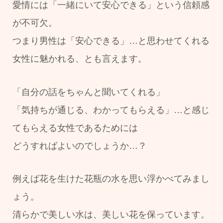
愛情には「一緒にいて安心できる」という信頼感
が不可欠。
つまり男性は「安心できる」…と思わせてくれる
女性に魅かれる、とも言えます。
「自分の話をちゃんと聞いてくれる」
「気持ちが通じる、わかってもらえる」…と感じ
てもらえる女性であるためには
どうすればよいのでしょうか…？
例えば花を生けた花瓶の水を思い浮かべてみまし
ょう。
清らかで美しい水は、美しい花を保っています。