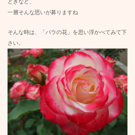
ときなど、
一層そんな思いが募りますね
そんな時は、「バラの花」を思い浮かべてみて下
さい。