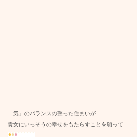
「気」のバランスの整った住まいが
貴女にいっそうの幸せをもたらすことを願って…