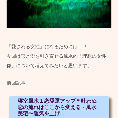
「愛される女性」になるためには…？
今回は恋と愛を引き寄せる風水的「理想の女性
像」について考えてみたいと思います。
前回記事
寝室風水１恋愛運アップ＊叶わぬ
恋の流れはここから変える - 風水
美宅〜運気を上げ...