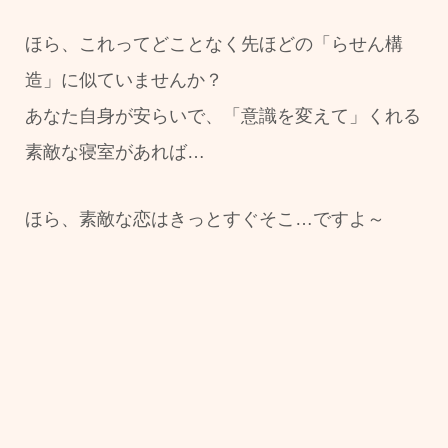
ほら、これってどことなく先ほどの「らせん構
造」に似ていませんか？
あなた自身が安らいで、「意識を変えて」くれる
素敵な寝室があれば…
ほら、素敵な恋はきっとすぐそこ…ですよ～