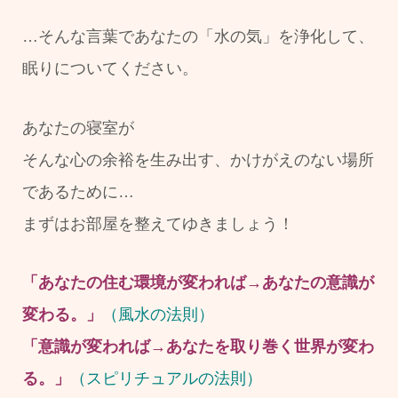
…そんな言葉であなたの「水の気」を浄化して、
眠りについてください。
あなたの寝室が
そんな心の余裕を生み出す、かけがえのない場所
であるために…
まずはお部屋を整えてゆきましょう！
「あなたの住む環境が変われば→あなたの意識が
変わる。」
（風水の法則）
「意識が変われば→あなたを取り巻く世界が変わ
る。」
（スピリチュアルの法則）