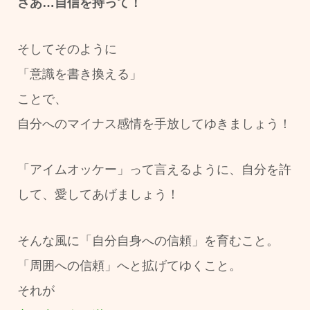
さあ…自信を持って！
そしてそのように
「意識を書き換える」
ことで、
自分へのマイナス感情を手放してゆきましょう！
「アイムオッケー」って言えるように、自分を許
して、愛してあげましょう！
そんな風に「自分自身への信頼」を育むこと。
「周囲への信頼」へと拡げてゆくこと。
それが