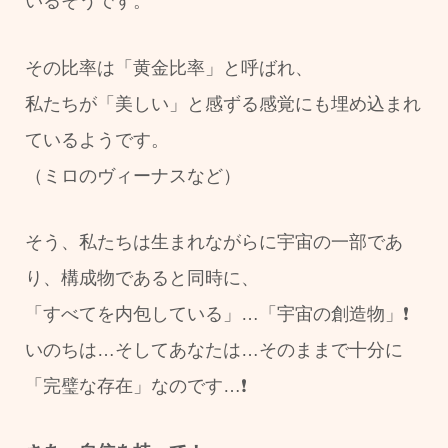
いるそうです。
その比率は「黄金比率」と呼ばれ、
私たちが「美しい」と感ずる感覚にも埋め込まれ
ているようです。
（ミロのヴィーナスなど）
そう、私たちは生まれながらに宇宙の一部であ
り、構成物であると同時に、
「すべてを内包している」…「宇宙の創造物」❗
いのちは…そしてあなたは…そのままで十分に
「完璧な存在」なのです…❗