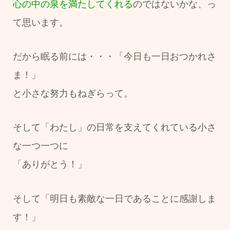
心の中の泉を満たしてくれる
のではないかな、っ
て思います。
だから眠る前には・・・「今日も一日おつかれさ
ま！」
と小さな努力もねぎらって。
そして「わたし」の日常を支えてくれている小さ
な一つ一つに
「ありがとう！」
そして「明日も素敵な一日であることに感謝しま
す！」