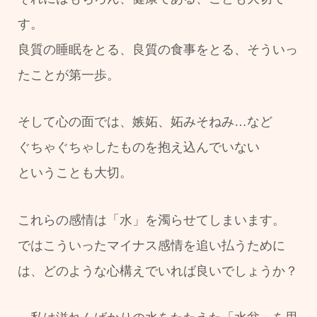
す。
良質の睡眠をとる、良質の食事をとる、そういっ
たことが第一歩。
そして心の面では、嫉妬、妬みそねみ…など
ぐちゃぐちゃしたものを抱え込んでいない
ということも大切。
これらの感情は「水」を濁らせてしまいます。
ではこういったマイナス感情を追い払うために
は、どのような心構えでいれば良いでしょうか？