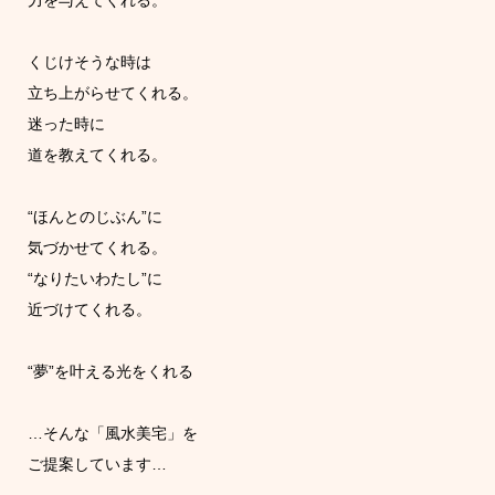
くじけそうな時は
立ち上がらせてくれる。
迷った時に
道を教えてくれる。
“ほんとのじぶん”に
気づかせてくれる。
“なりたいわたし”に
近づけてくれる。
“夢”を叶える光をくれる
…そんな「風水美宅」を
ご提案しています…