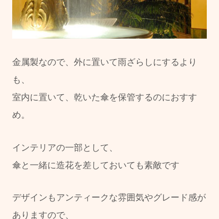
金属製なので、外に置いて雨ざらしにするより
も、
室内に置いて、乾いた傘を保管するのにおすす
め。
インテリアの一部として、
傘と一緒に造花を差しておいても素敵です
デザインもアンティークな雰囲気やグレード感が
ありますので、