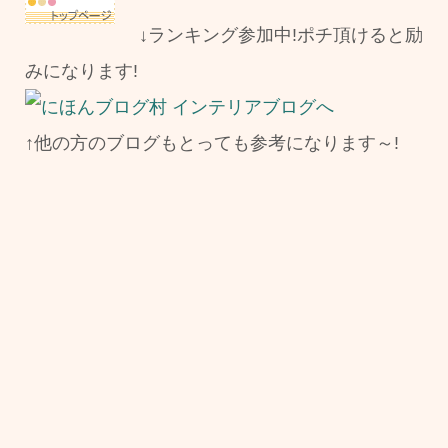
↓ランキング参加中!ポチ頂けると励
みになります!
↑他の方のブログもとっても参考になります～!