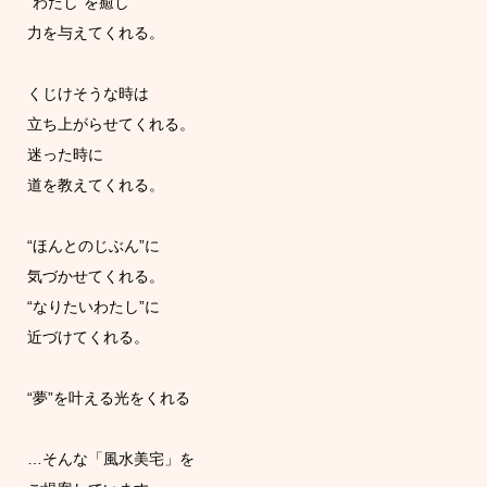
”わたし”を癒し
力を与えてくれる。
くじけそうな時は
立ち上がらせてくれる。
迷った時に
道を教えてくれる。
“ほんとのじぶん”に
気づかせてくれる。
“なりたいわたし”に
近づけてくれる。
“夢”を叶える光をくれる
…そんな「風水美宅」を