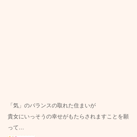
「気」のバランスの取れた住まいが
貴女にいっそうの幸せがもたらされますことを願
って…