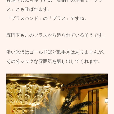
ス」とも呼ばれます。
「ブラスバンド」の「ブラス」ですね。
五円玉もこのブラスから造られているそうです。
渋い光沢はゴールドほど派手さはありませんが、
その分シックな雰囲気を醸し出してくれます。