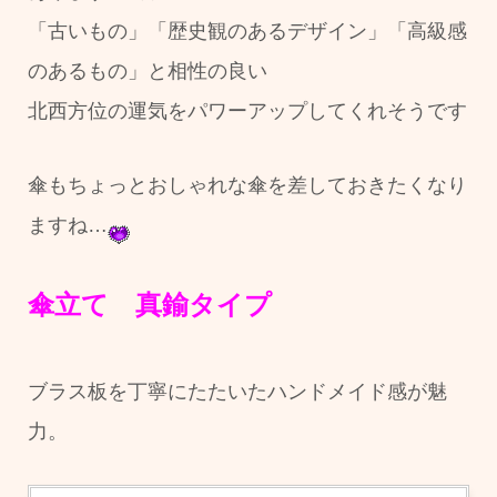
「古いもの」「歴史観のあるデザイン」「高級感
のあるもの」と相性の良い
北西方位の運気をパワーアップしてくれそうです
傘もちょっとおしゃれな傘を差しておきたくなり
ますね…
傘立て 真鍮タイプ
ブラス板を丁寧にたたいたハンドメイド感が魅
力。