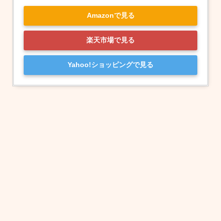
Amazonで見る
楽天市場で見る
Yahoo!ショッピングで見る