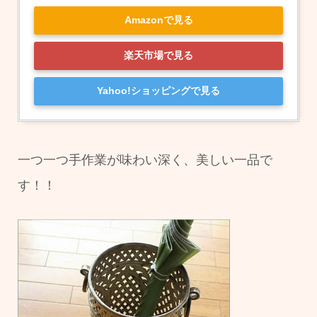
Amazonで見る
楽天市場で見る
Yahoo!ショッピングで見る
一つ一つ手作業が味わい深く、美しい一品で
す！！